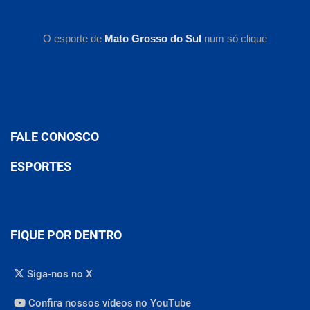
O esporte de
Mato Grosso do Sul
num só clique
FALE CONOSCO
ESPORTES
FIQUE POR DENTRO
Siga-nos no X
Confira nossos vídeos no YouTube