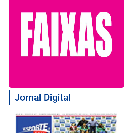
Jornal Digital