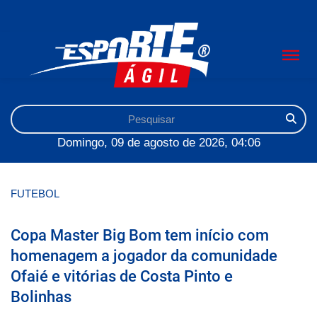
Domingo, 09 de agosto de 2026, 04:06
FUTEBOL
Copa Master Big Bom tem início com
homenagem a jogador da comunidade
Ofaié e vitórias de Costa Pinto e
Bolinhas