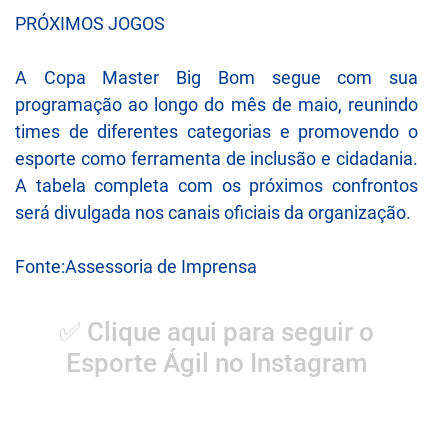
PRÓXIMOS JOGOS
A Copa Master Big Bom segue com sua
programação ao longo do mês de maio, reunindo
times de diferentes categorias e promovendo o
esporte como ferramenta de inclusão e cidadania.
A tabela completa com os próximos confrontos
será divulgada nos canais oficiais da organização.
Fonte:Assessoria de Imprensa
✅ Clique aqui para seguir o
Esporte Ágil no Instagram