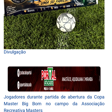
Divulgação
Jogadores durante partida de abertura da Copa
Master Big Bom no campo da Associação
Recreativa Masters