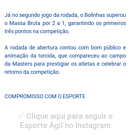
Já no segundo jogo da rodada, o Bolinhas superou
o Massa Bruta por 2 a 1, garantindo os primeiros
três pontos na competição.
A rodada de abertura contou com bom público e
animação da torcida, que compareceu ao campo
da Masters para prestigiar os atletas e celebrar o
retorno da competição.
COMPROMISSO COM O ESPORTE
✅ Clique aqui para seguir o
Esporte Ágil no Instagram