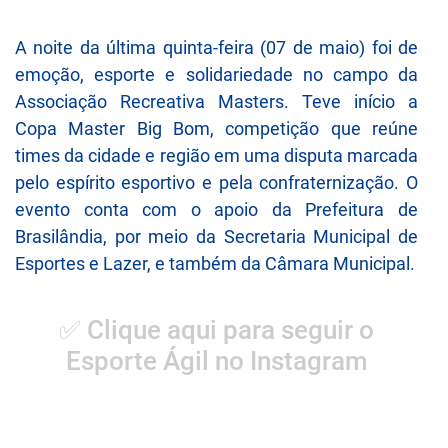
A noite da última quinta-feira (07 de maio) foi de
emoção, esporte e solidariedade no campo da
Associação Recreativa Masters. Teve início a
Copa Master Big Bom, competição que reúne
times da cidade e região em uma disputa marcada
pelo espírito esportivo e pela confraternização. O
evento conta com o apoio da Prefeitura de
Brasilândia, por meio da Secretaria Municipal de
Esportes e Lazer, e também da Câmara Municipal.
✅ Clique aqui para seguir o
Esporte Ágil no Instagram