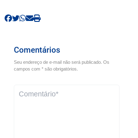
Comentários
Seu endereço de e-mail não será publicado. Os
campos com * são obrigatórios.