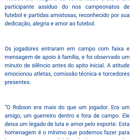
participante assíduo do nos campeonatos de
futebol e partidas amistosas, reconhecido por sua
dedicação, alegria e amor ao futebol.
Os jogadores entraram em campo com faixa e
mensagem de apoio à família, e foi observado um
minuto de silêncio antes do apito inicial. A atitude
emocionou atletas, comissão técnica e torcedores
presentes.
“O Robson era mais do que um jogador. Era um
amigo, um guerreiro dentro e fora de campo. Ele
deixa um legado de luta e amor pelo esporte. Esta
homenagem é o mínimo que podemos fazer para