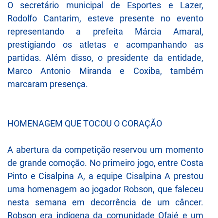
O secretário municipal de Esportes e Lazer,
Rodolfo Cantarim, esteve presente no evento
representando a prefeita Márcia Amaral,
prestigiando os atletas e acompanhando as
partidas. Além disso, o presidente da entidade,
Marco Antonio Miranda e Coxiba, também
marcaram presença.
HOMENAGEM QUE TOCOU O CORAÇÃO
A abertura da competição reservou um momento
de grande comoção. No primeiro jogo, entre Costa
Pinto e Cisalpina A, a equipe Cisalpina A prestou
uma homenagem ao jogador Robson, que faleceu
nesta semana em decorrência de um câncer.
Robson era indígena da comunidade Ofaié e um