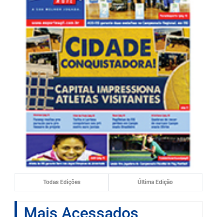
Todas Edições
Última Edição
Mais Acessados