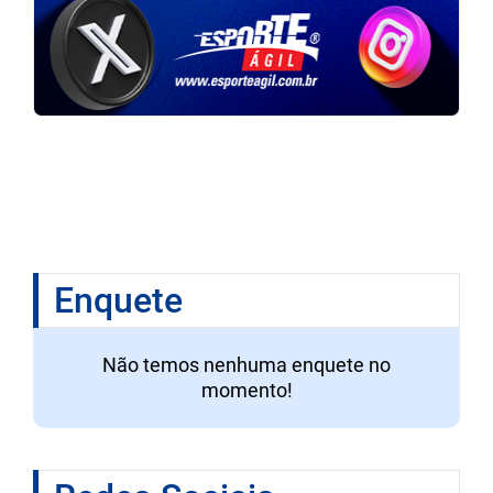
Enquete
Não temos nenhuma enquete no
momento!