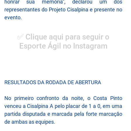
honrar sua memória”, declarou um dos
representantes do Projeto Cisalpina e presente no
evento.
✅ Clique aqui para seguir o
Esporte Ágil no Instagram
RESULTADOS DA RODADA DE ABERTURA
No primeiro confronto da noite, o Costa Pinto
venceu a Cisalpina A pelo placar de 1 a 0, em uma
partida disputada e marcada pela forte marcação
de ambas as equipes.