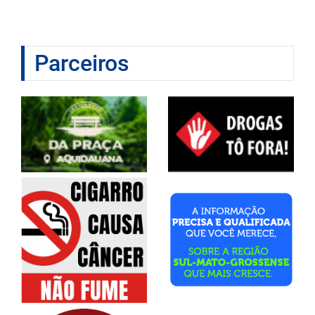
Parceiros