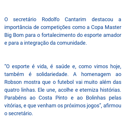
O secretário Rodolfo Cantarim destacou a
importância de competições como a Copa Master
Big Bom para o fortalecimento do esporte amador
e para a integração da comunidade.
“O esporte é vida, é saúde e, como vimos hoje,
também é solidariedade. A homenagem ao
Robson mostra que o futebol vai muito além das
quatro linhas. Ele une, acolhe e eterniza histórias.
Parabéns ao Costa Pinto e ao Bolinhas pelas
vitórias, e que venham os próximos jogos”, afirmou
o secretário.