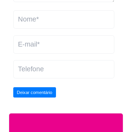
Deixar comentário