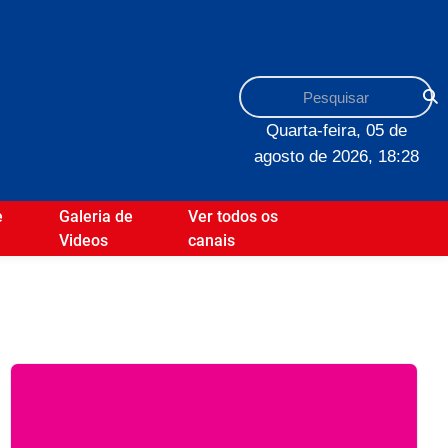
Quarta-feira, 05 de
agosto de 2026, 18:28
e
Galeria de
Ver todos os
Videos
canais