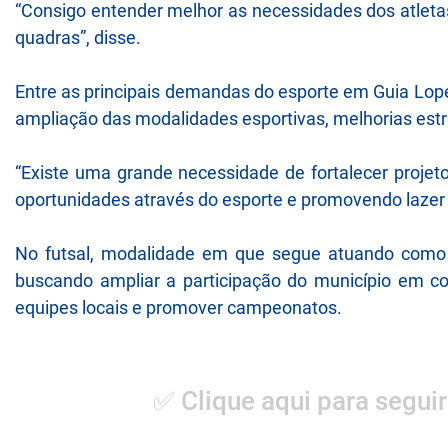
“Consigo entender melhor as necessidades dos atletas 
quadras”, disse.
Entre as principais demandas do esporte em Guia Lop
ampliação das modalidades esportivas, melhorias estru
“Existe uma grande necessidade de fortalecer projet
oportunidades através do esporte e promovendo lazer 
No futsal, modalidade em que segue atuando como g
buscando ampliar a participação do município em co
equipes locais e promover campeonatos.
✅ Clique aqui para seguir