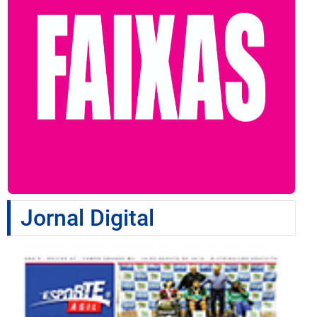
Jornal Digital