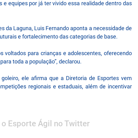
e equipes por já ter vivido essa realidade dentro das
es da Laguna, Luis Fernando aponta a necessidade de
turais e fortalecimento das categorias de base.
os voltados para crianças e adolescentes, oferecendo
para toda a população”, declarou.
oleiro, ele afirma que a Diretoria de Esportes vem
mpetições regionais e estaduais, além de incentivar
 o Esporte Ágil no Twitter