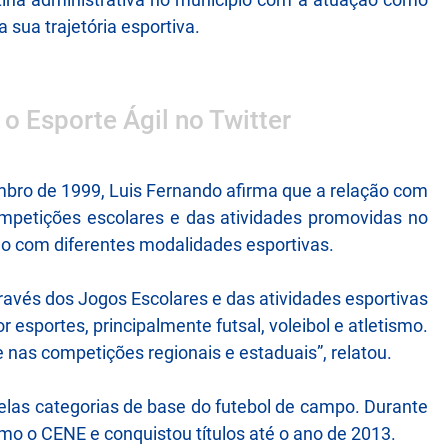
 sua trajetória esportiva.
 o Esporte Ágil no Twitter
bro de 1999, Luis Fernando afirma que a relação com
ompetições escolares e das atividades promovidas no
ão com diferentes modalidades esportivas.
avés dos Jogos Escolares e das atividades esportivas
 esportes, principalmente futsal, voleibol e atletismo.
nas competições regionais e estaduais”, relatou.
pelas categorias de base do futebol de campo. Durante
o o CENE e conquistou títulos até o ano de 2013.