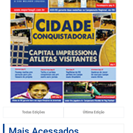
Todas Edições
Última Edição
Mais Acessados