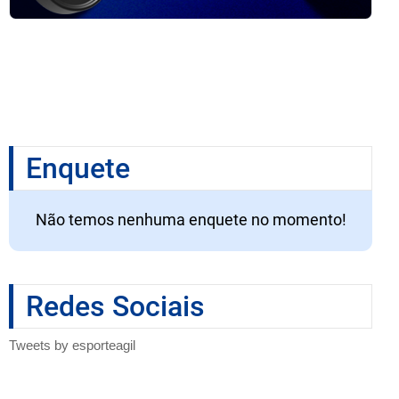
Enquete
Não temos nenhuma enquete no momento!
Redes Sociais
Tweets by esporteagil