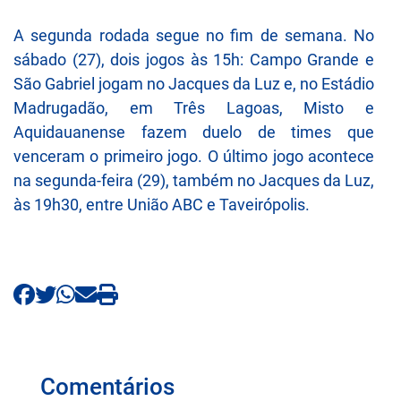
A segunda rodada segue no fim de semana. No
sábado (27), dois jogos às 15h: Campo Grande e
São Gabriel jogam no Jacques da Luz e, no Estádio
Madrugadão, em Três Lagoas, Misto e
Aquidauanense fazem duelo de times que
venceram o primeiro jogo. O último jogo acontece
na segunda-feira (29), também no Jacques da Luz,
às 19h30, entre União ABC e Taveirópolis.
Comentários