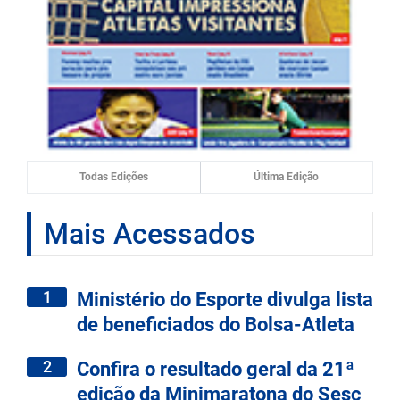
Todas Edições
Última Edição
Mais Acessados
1
Ministério do Esporte divulga lista
de beneficiados do Bolsa-Atleta
2
Confira o resultado geral da 21ª
edição da Minimaratona do Sesc