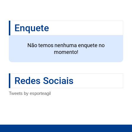
Enquete
Não temos nenhuma enquete no
momento!
Redes Sociais
Tweets by esporteagil