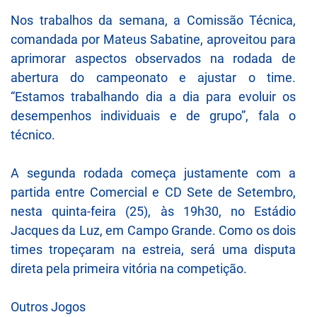
Nos trabalhos da semana, a Comissão Técnica,
comandada por Mateus Sabatine, aproveitou para
aprimorar aspectos observados na rodada de
abertura do campeonato e ajustar o time.
“Estamos trabalhando dia a dia para evoluir os
desempenhos individuais e de grupo”, fala o
técnico.
A segunda rodada começa justamente com a
partida entre Comercial e CD Sete de Setembro,
nesta quinta-feira (25), às 19h30, no Estádio
Jacques da Luz, em Campo Grande. Como os dois
times tropeçaram na estreia, será uma disputa
direta pela primeira vitória na competição.
Outros Jogos