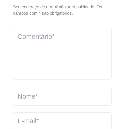
Seu endereço de e-mail não será publicado. Os
campos com * são obrigatórios.