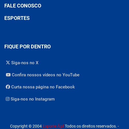
FALE CONOSCO
ESPORTES
FIQUE POR DENTRO
Siga-nos no X
Confira nossos vídeos no YouTube
Curta nossa página no Facebook
Siga-nos no Instagram
Copyright © 2004
Esporte Ágil
Todos os direitos reservados. -