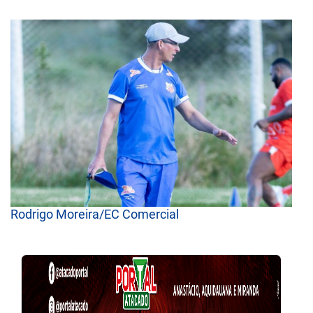
Rodrigo Moreira/EC Comercial