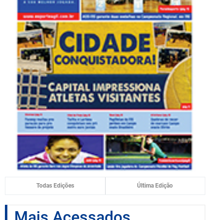
Todas Edições
Última Edição
Mais Acessados