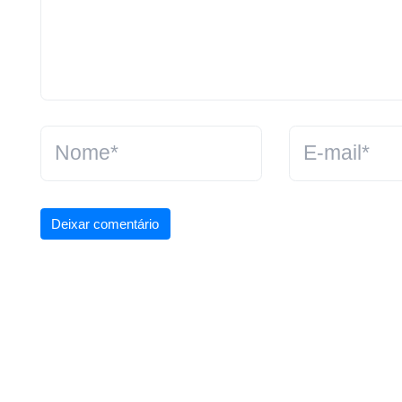
Deixar comentário