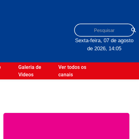
Sexta-feira, 07 de agosto
de 2026, 14:05
e
Galeria de
Ver todos os
Videos
canais