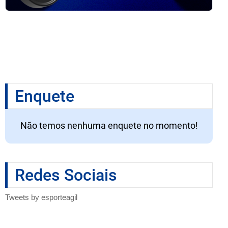
Enquete
Não temos nenhuma enquete no momento!
Redes Sociais
Tweets by esporteagil