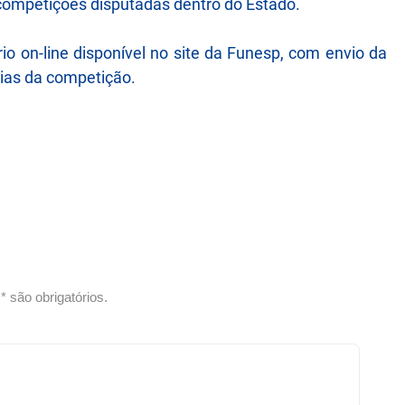
a competições disputadas dentro do Estado.
io on-line disponível no site da Funesp, com envio da
ias da competição.
 são obrigatórios.