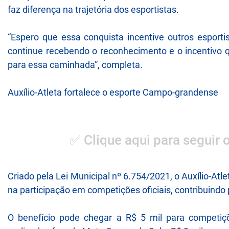
faz diferença na trajetória dos esportistas.
“Espero que essa conquista incentive outros esport
continue recebendo o reconhecimento e o incentivo 
para essa caminhada”, completa.
Auxílio-Atleta fortalece o esporte Campo-grandense
✅ Clique aqui para seguir 
Criado pela Lei Municipal nº 6.754/2021, o Auxílio-At
na participação em competições oficiais, contribuindo
O benefício pode chegar a R$ 5 mil para competiçõ