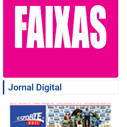
Jornal Digital