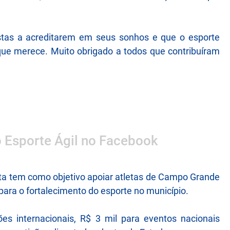
istas a acreditarem em seus sonhos e que o esporte
que merece. Muito obrigado a todos que contribuíram
o Esporte Ágil no Facebook
leta tem como objetivo apoiar atletas de Campo Grande
 para o fortalecimento do esporte no município.
es internacionais, R$ 3 mil para eventos nacionais