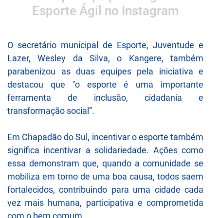
Esporte Ágil no Instagram
O secretário municipal de Esporte, Juventude e
Lazer, Wesley da Silva, o Kangere, também
parabenizou as duas equipes pela iniciativa e
destacou que "o esporte é uma importante
ferramenta de inclusão, cidadania e
transformação social”.
Em Chapadão do Sul, incentivar o esporte também
significa incentivar a solidariedade. Ações como
essa demonstram que, quando a comunidade se
mobiliza em torno de uma boa causa, todos saem
fortalecidos, contribuindo para uma cidade cada
vez mais humana, participativa e comprometida
com o bem comum.