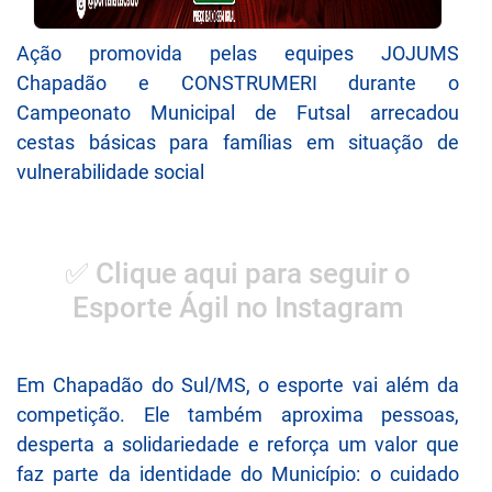
Ação promovida pelas equipes JOJUMS
Chapadão e CONSTRUMERI durante o
Campeonato Municipal de Futsal arrecadou
cestas básicas para famílias em situação de
vulnerabilidade social
✅ Clique aqui para seguir o
Esporte Ágil no Instagram
Em Chapadão do Sul/MS, o esporte vai além da
competição. Ele também aproxima pessoas,
desperta a solidariedade e reforça um valor que
faz parte da identidade do Município: o cuidado