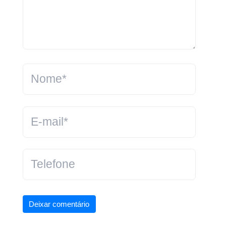
Deixar comentário