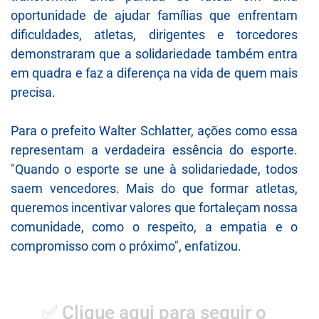
oportunidade de ajudar famílias que enfrentam
dificuldades, atletas, dirigentes e torcedores
demonstraram que a solidariedade também entra
em quadra e faz a diferença na vida de quem mais
precisa.
Para o prefeito Walter Schlatter, ações como essa
representam a verdadeira essência do esporte.
"Quando o esporte se une à solidariedade, todos
saem vencedores. Mais do que formar atletas,
queremos incentivar valores que fortaleçam nossa
comunidade, como o respeito, a empatia e o
compromisso com o próximo", enfatizou.
✅ Clique aqui para seguir o