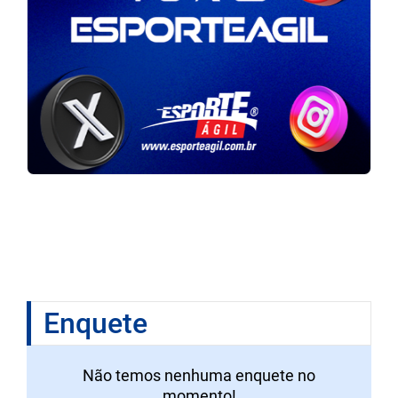
Enquete
Não temos nenhuma enquete no
momento!