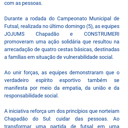
com as pessoas.
Durante a rodada do Campeonato Municipal de
Futsal, realizada no último domingo (5), as equipes
JOJUMS Chapadão e CONSTRUMERI
promoveram uma ação solidária que resultou na
arrecadação de quatro cestas básicas, destinadas
a famílias em situação de vulnerabilidade social.
Ao unir forças, as equipes demonstraram que o
verdadeiro espírito esportivo também se
manifesta por meio da empatia, da união e da
responsabilidade social.
A iniciativa reforça um dos princípios que norteiam
Chapadão do Sul: cuidar das pessoas. Ao
transformar uma partida de futsal em uma