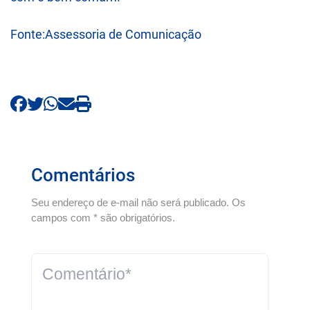
Fonte:Assessoria de Comunicação
Comentários
Seu endereço de e-mail não será publicado. Os
campos com * são obrigatórios.