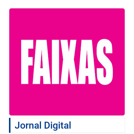
Jornal Digital