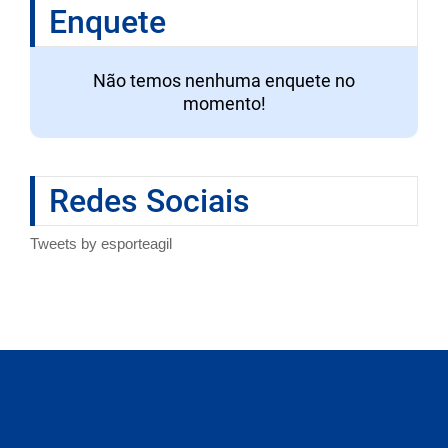
Enquete
Não temos nenhuma enquete no
momento!
Redes Sociais
Tweets by esporteagil