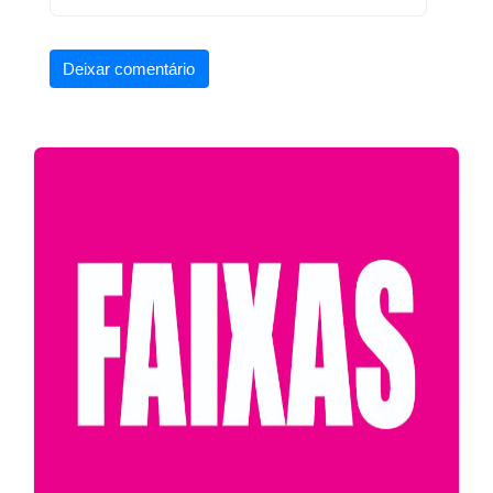
Deixar comentário