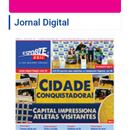
Jornal Digital