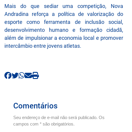
Mais do que sediar uma competição, Nova
Andradina reforça a política de valorização do
esporte como ferramenta de inclusão social,
desenvolvimento humano e formação cidadã,
além de impulsionar a economia local e promover
intercâmbio entre jovens atletas.
Comentários
Seu endereço de e-mail não será publicado. Os
campos com * são obrigatórios.