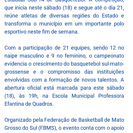
que inicia neste sábado (18) e segue até o dia 21,
reúne atletas de diversas regiões do Estado e
transforma o município em um importante polo
esportivo neste fim de semana.
Com a participação de 21 equipes, sendo 12 no
naipe masculino e 9 no feminino, o campeonato
evidencia o crescimento do basquetebol sul-mato-
grossense e o compromisso das instituições
envolvidas com a formação de novos talentos. A
abertura oficial está marcada para este sábado
(18), às 19h, na Escola Municipal Professora
Efantina de Quadros.
Organizado pela Federação de Basketball de Mato
Grosso do Sul (FBMS), o evento conta com o apoio