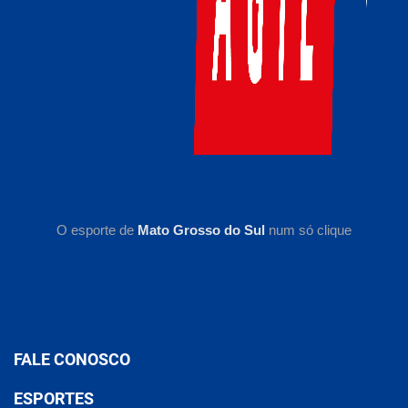
O esporte de
Mato Grosso do Sul
num só clique
FALE CONOSCO
ESPORTES