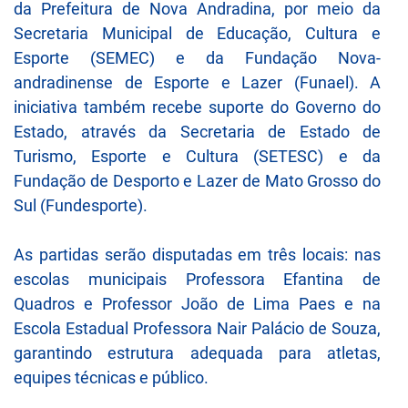
da Prefeitura de Nova Andradina, por meio da
Secretaria Municipal de Educação, Cultura e
Esporte (SEMEC) e da Fundação Nova-
andradinense de Esporte e Lazer (Funael). A
iniciativa também recebe suporte do Governo do
Estado, através da Secretaria de Estado de
Turismo, Esporte e Cultura (SETESC) e da
Fundação de Desporto e Lazer de Mato Grosso do
Sul (Fundesporte).
As partidas serão disputadas em três locais: nas
escolas municipais Professora Efantina de
Quadros e Professor João de Lima Paes e na
Escola Estadual Professora Nair Palácio de Souza,
garantindo estrutura adequada para atletas,
equipes técnicas e público.