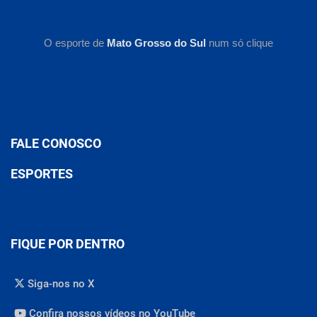
O esporte de
Mato Grosso do Sul
num só clique
FALE CONOSCO
ESPORTES
FIQUE POR DENTRO
Siga-nos no X
Confira nossos vídeos no YouTube