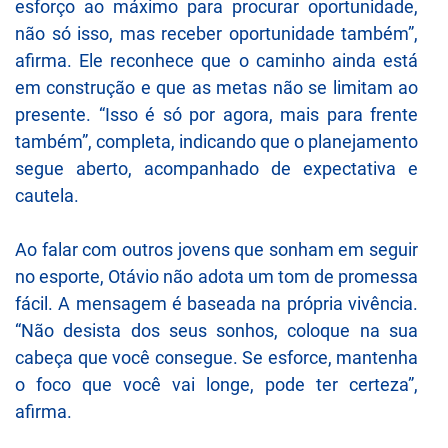
esforço ao máximo para procurar oportunidade,
não só isso, mas receber oportunidade também”,
afirma. Ele reconhece que o caminho ainda está
em construção e que as metas não se limitam ao
presente. “Isso é só por agora, mais para frente
também”, completa, indicando que o planejamento
segue aberto, acompanhado de expectativa e
cautela.
Ao falar com outros jovens que sonham em seguir
no esporte, Otávio não adota um tom de promessa
fácil. A mensagem é baseada na própria vivência.
“Não desista dos seus sonhos, coloque na sua
cabeça que você consegue. Se esforce, mantenha
o foco que você vai longe, pode ter certeza”,
afirma.