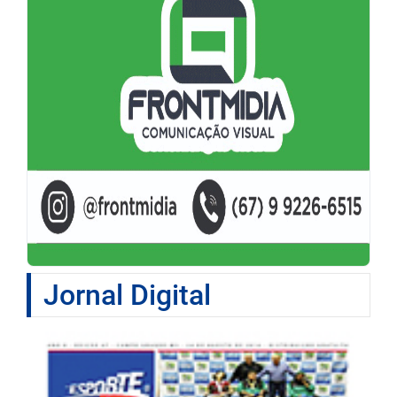
Jornal Digital