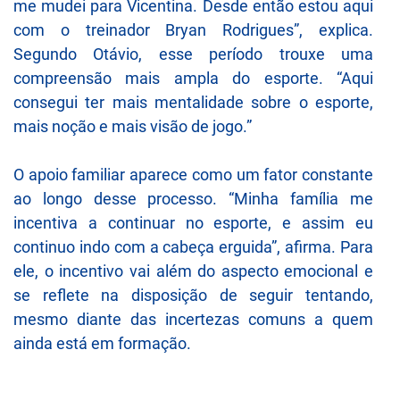
me mudei para Vicentina. Desde então estou aqui
com o treinador Bryan Rodrigues”, explica.
Segundo Otávio, esse período trouxe uma
compreensão mais ampla do esporte. “Aqui
consegui ter mais mentalidade sobre o esporte,
mais noção e mais visão de jogo.”
O apoio familiar aparece como um fator constante
ao longo desse processo. “Minha família me
incentiva a continuar no esporte, e assim eu
continuo indo com a cabeça erguida”, afirma. Para
ele, o incentivo vai além do aspecto emocional e
se reflete na disposição de seguir tentando,
mesmo diante das incertezas comuns a quem
ainda está em formação.