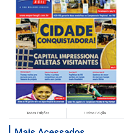
Todas Edições
Última Edição
Mais Acessados