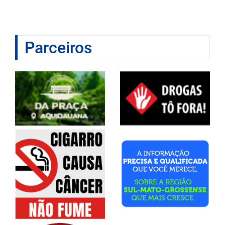
Parceiros