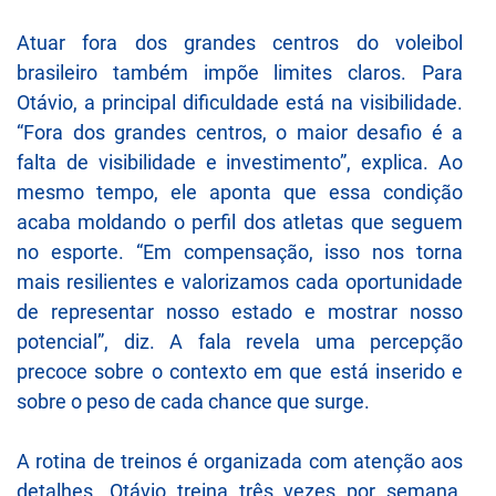
Atuar fora dos grandes centros do voleibol
brasileiro também impõe limites claros. Para
Otávio, a principal dificuldade está na visibilidade.
“Fora dos grandes centros, o maior desafio é a
falta de visibilidade e investimento”, explica. Ao
mesmo tempo, ele aponta que essa condição
acaba moldando o perfil dos atletas que seguem
no esporte. “Em compensação, isso nos torna
mais resilientes e valorizamos cada oportunidade
de representar nosso estado e mostrar nosso
potencial”, diz. A fala revela uma percepção
precoce sobre o contexto em que está inserido e
sobre o peso de cada chance que surge.
A rotina de treinos é organizada com atenção aos
detalhes. Otávio treina três vezes por semana,