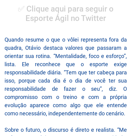
✅ Clique aqui para seguir o
Esporte Ágil no Twitter
Quando resume o que o vôlei representa fora da
quadra, Otávio destaca valores que passaram a
orientar sua rotina. “Mentalidade, foco e esforço”,
lista. Ele reconhece que o esporte exige
responsabilidade diária. “Tem que ter cabeça para
isso, porque cada dia é o dia de você ter sua
responsabilidade de fazer o seu”, diz. O
compromisso com o treino e com a própria
evolução aparece como algo que ele entende
como necessário, independentemente do cenário.
Sobre o futuro, o discurso é direto e realista. “Me