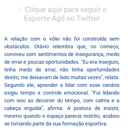
✅ Clique aqui para seguir o
Esporte Ágil no Twitter
A relação com o vôlei não foi construída sem
obstáculos. Otávio relembra que, no começo,
conviveu com sentimentos de insegurança, medo
de errar e poucas oportunidades. “Eu era inseguro,
tinha medo de errar, não tinha oportunidades
direito, me deixavam de lado muitas vezes”, relata.
Segundo ele, aprender a lidar com esse cenário
exigiu tempo e controle emocional. “Fui lidando
com isso ao decorrer do tempo, com calma e a
cabeça erguida”, afirma. A postura de insistir,
mesmo quando o espaço parecia restrito, acabou
se tornando parte da sua formação esportiva.