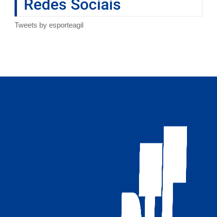
Redes Sociais
Tweets by esporteagil