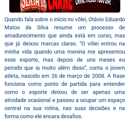
Quando fala sobre o início no vôlei, Otávio Eduardo
Matos da Silva resume um processo de
amadurecimento que ainda está em curso, mas
que já deixou marcas claras. “O vôlei entrou na
minha vida quando uma menina me apresentou
esse esporte, mas depois de uns meses eu
percebi que ia muito além disso”, conta o jovem
atleta, nascido em 26 de março de 2008. A frase
funciona como ponto de partida para entender
como o esporte deixou de ser apenas uma
atividade ocasional e passou a ocupar um espaço
central na sua rotina, nas suas decisões e na
forma como ele encara desafios.