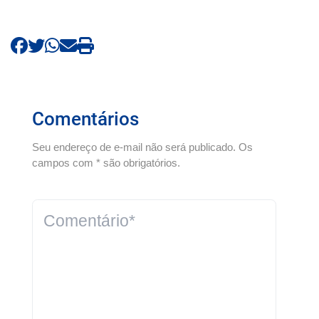
Comentários
Seu endereço de e-mail não será publicado. Os
campos com * são obrigatórios.