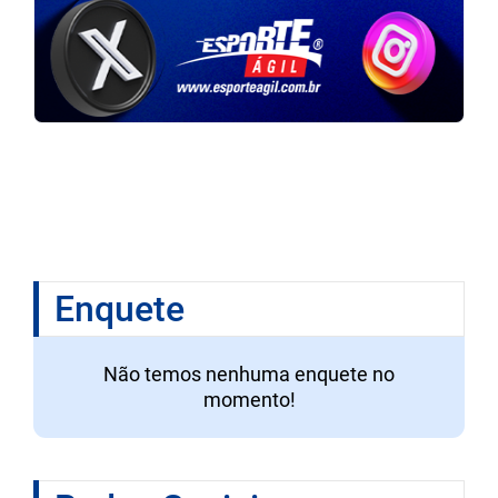
Enquete
Não temos nenhuma enquete no
momento!