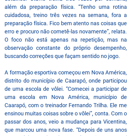
além da preparação física. “Tenho uma rotina
cuidadosa, treino três vezes na semana, fora a
preparação física. Fico bem atento nas coisas que
erro e procuro não cometê-las novamente”, relata.
O foco não está apenas na repetição, mas na
observação constante do próprio desempenho,
buscando correções que façam sentido no jogo.
A formação esportiva começou em Nova América,
distrito do município de Caarapó, onde participou
de uma escola de vôlei. “Comecei a participar de
uma escola em Nova América, município de
Caarapó, com o treinador Fernando Trilha. Ele me
ensinou muitas coisas sobre o vôlei”, conta. Com o
passar dos anos, veio a mudança para Vicentina,
que marcou uma nova fase. “Depois de uns anos