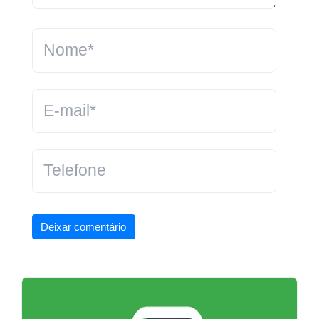
Deixar comentário