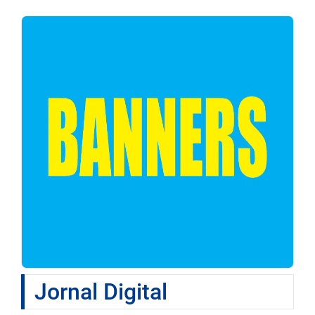
Jornal Digital