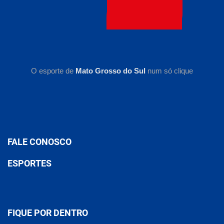
O esporte de
Mato Grosso do Sul
num só clique
FALE CONOSCO
ESPORTES
FIQUE POR DENTRO