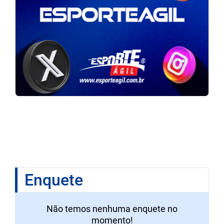
Enquete
Não temos nenhuma enquete no
momento!