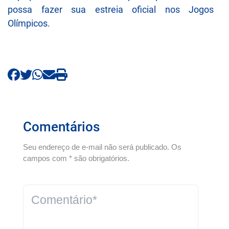
possa fazer sua estreia oficial nos Jogos
Olímpicos.
Comentários
Seu endereço de e-mail não será publicado. Os
campos com * são obrigatórios.