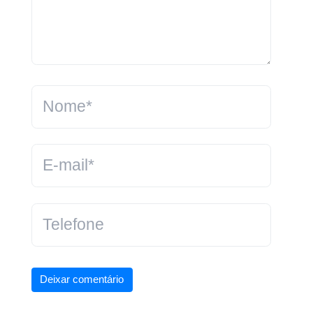
Deixar comentário