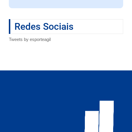
Redes Sociais
Tweets by esporteagil