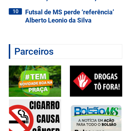
10
Futsal de MS perde ‘referência’
Alberto Leonio da Silva
Parceiros