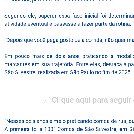
Segundo ele, superar essa fase inicial foi determi
atividade eventual e passasse a fazer parte da rotina.
“Depois que você pega gosto pela corrida, não quer mai
Em pouco mais de dois anos praticando a modalida
marcantes em sua trajetória. Entre elas, destaca a pa
São Silvestre, realizada em São Paulo no fim de 2025.
✅ Clique aqui para seguir
“Nesses dois anos e meio praticando corrida de rua,
A primeira foi a 100ª Corrida de São Silvestre, em 