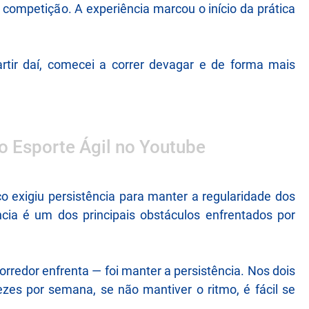
a competição. A experiência marcou o início da prática
rtir daí, comecei a correr devagar e de forma mais
 o Esporte Ágil no Youtube
o exigiu persistência para manter a regularidade dos
ância é um dos principais obstáculos enfrentados por
orredor enfrenta — foi manter a persistência. Nos dois
zes por semana, se não mantiver o ritmo, é fácil se