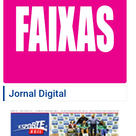
Jornal Digital