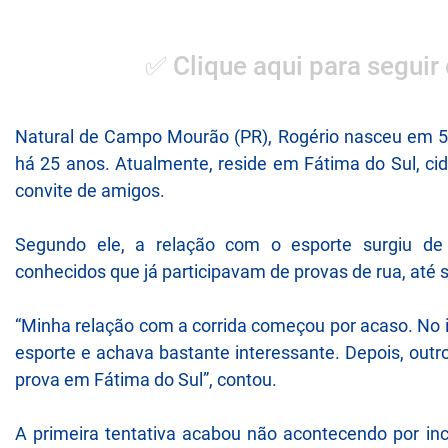
✅ Clique aqui para seguir
Natural de Campo Mourão (PR), Rogério nasceu em 5
há 25 anos. Atualmente, reside em Fátima do Sul, ci
convite de amigos.
Segundo ele, a relação com o esporte surgiu de 
conhecidos que já participavam de provas de rua, até s
“Minha relação com a corrida começou por acaso. No 
esporte e achava bastante interessante. Depois, out
prova em Fátima do Sul”, contou.
A primeira tentativa acabou não acontecendo por in