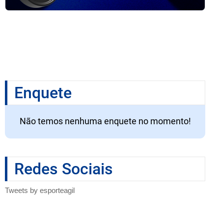
Enquete
Não temos nenhuma enquete no momento!
Redes Sociais
Tweets by esporteagil