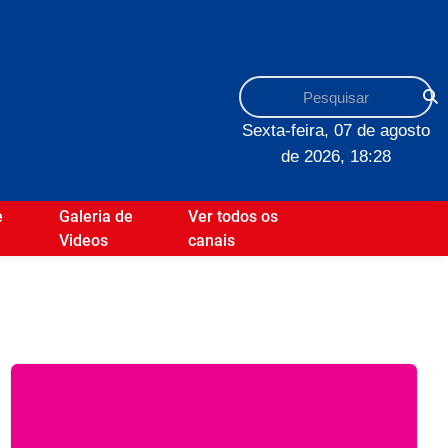
Sexta-feira, 07 de agosto
de 2026, 18:28
e
Galeria de
Ver todos os
Videos
canais