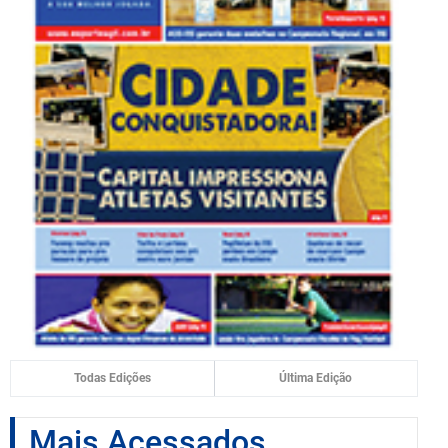
Todas Edições
Última Edição
Mais Acessados