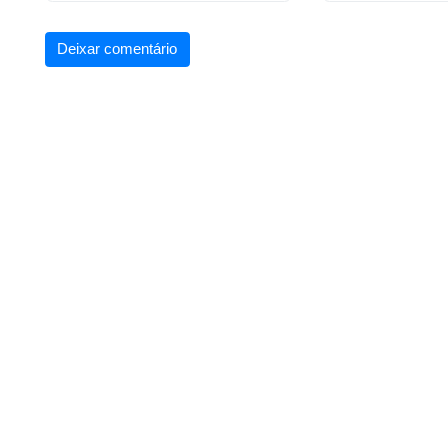
Deixar comentário