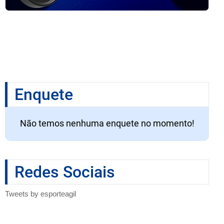
Enquete
Não temos nenhuma enquete no momento!
Redes Sociais
Tweets by esporteagil