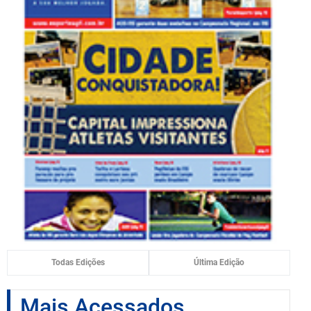
Todas Edições
Última Edição
Mais Acessados