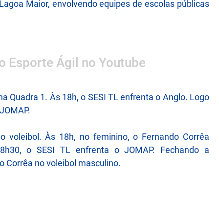
 Lagoa Maior, envolvendo equipes de escolas públicas
 o Esporte Ágil no Youtube
a Quadra 1. Às 18h, o SESI TL enfrenta o Anglo. Logo
o JOMAP.
 voleibol. Às 18h, no feminino, o Fernando Corrêa
 18h30, o SESI TL enfrenta o JOMAP. Fechando a
 Corrêa no voleibol masculino.