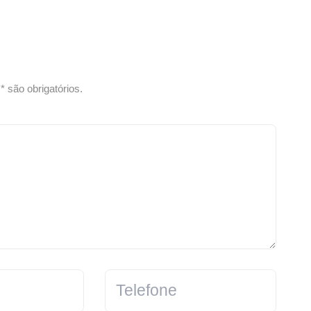
 são obrigatórios.