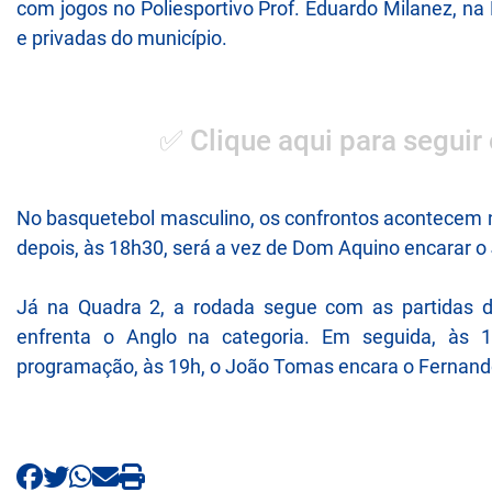
com jogos no Poliesportivo Prof. Eduardo Milanez, na
e privadas do município.
✅ Clique aqui para seguir
No basquetebol masculino, os confrontos acontecem n
depois, às 18h30, será a vez de Dom Aquino encarar 
Já na Quadra 2, a rodada segue com as partidas do
enfrenta o Anglo na categoria. Em seguida, às
programação, às 19h, o João Tomas encara o Fernando