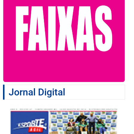
Jornal Digital