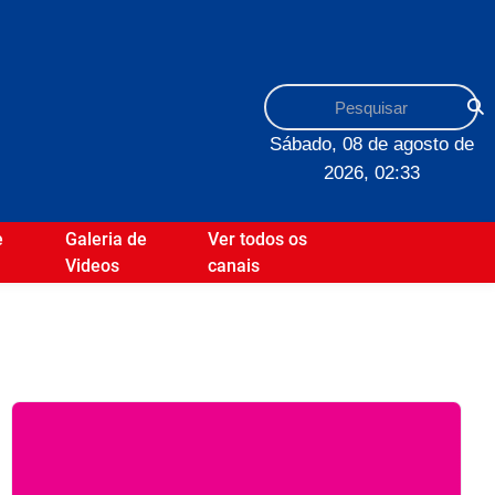
Sábado, 08 de agosto de
2026, 02:33
e
Galeria de
Ver todos os
Videos
canais