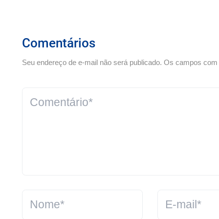
Comentários
Seu endereço de e-mail não será publicado. Os campos com *