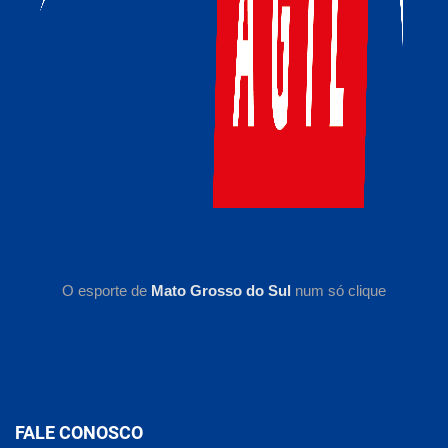
O esporte de
Mato Grosso do Sul
num só clique
FALE CONOSCO