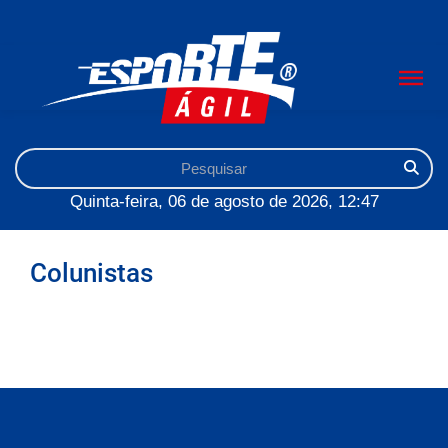
Quinta-feira, 06 de agosto de 2026, 12:47
Colunistas