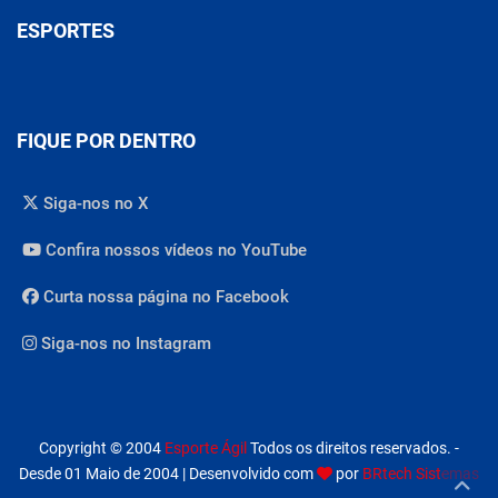
ESPORTES
FIQUE POR DENTRO
Siga-nos no X
Confira nossos vídeos no YouTube
Curta nossa página no Facebook
Siga-nos no Instagram
Copyright © 2004
Esporte Ágil
Todos os direitos reservados. -
Desde 01 Maio de 2004 | Desenvolvido com
por
BRtech Sistemas