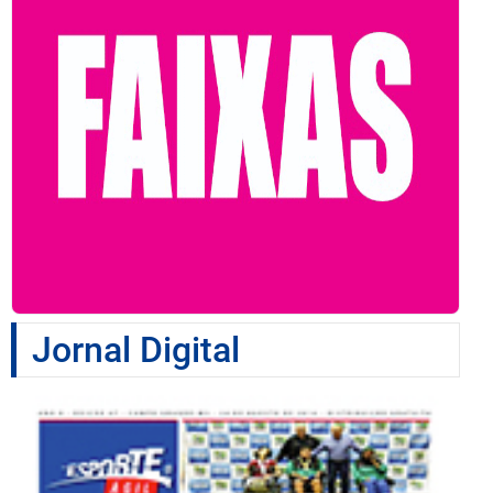
Jornal Digital