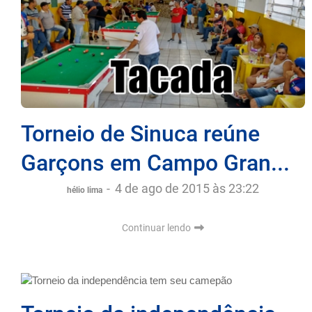
Torneio de Sinuca reúne
Garçons em Campo Gran...
-
4 de ago de 2015 às 23:22
hélio lima
Continuar lendo