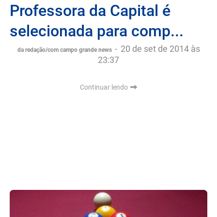
Professora da Capital é
selecionada para comp...
-
20 de set de 2014 às
da redação/com campo grande news
23:37
Continuar lendo