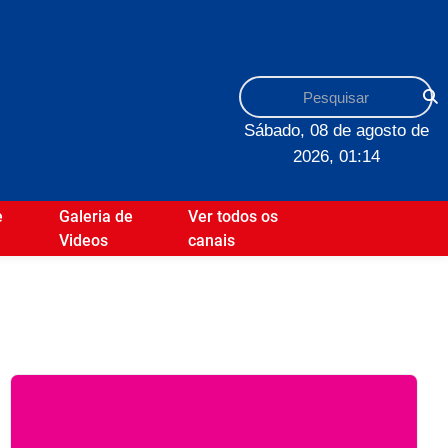
Sábado, 08 de agosto de
2026, 01:14
e
Galeria de
Ver todos os
Videos
canais