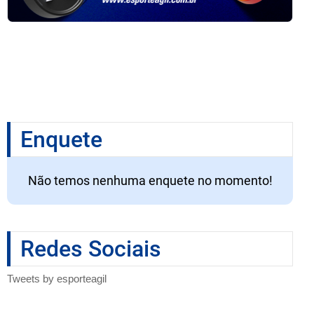
Enquete
Não temos nenhuma enquete no momento!
Redes Sociais
Tweets by esporteagil