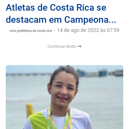
Atletas de Costa Rica se
destacam em Campeona...
-
14 de ago de 2022 às 07:59
com prefeitura de costa rica
Continuar lendo