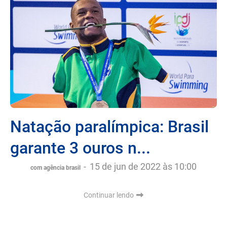
Natação paralímpica: Brasil
garante 3 ouros n...
-
15 de jun de 2022 às 10:00
com agência brasil
Continuar lendo