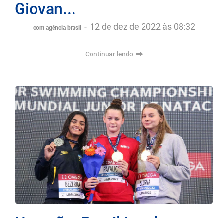
Giovan...
-
12 de dez de 2022 às 08:32
com agência brasil
Continuar lendo