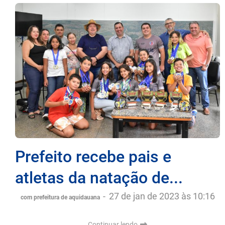
Prefeito recebe pais e
atletas da natação de...
-
27 de jan de 2023 às 10:16
com prefeitura de aquidauana
Continuar lendo