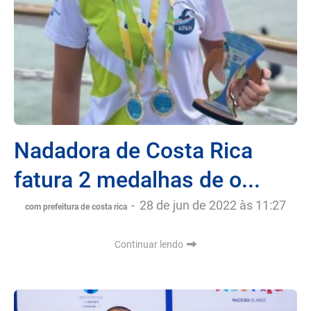
Nadadora de Costa Rica
fatura 2 medalhas de o...
-
28 de jun de 2022 às 11:27
com prefeitura de costa rica
Continuar lendo