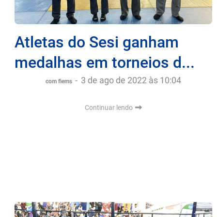
Atletas do Sesi ganham
medalhas em torneios d...
-
3 de ago de 2022 às 10:04
com fiems
Continuar lendo