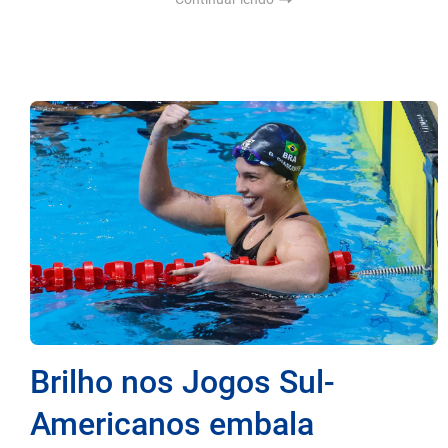
Brilho nos Jogos Sul-
Americanos embala