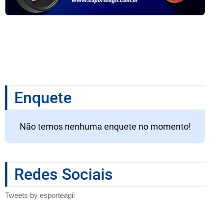
Enquete
Não temos nenhuma enquete no momento!
Redes Sociais
Tweets by esporteagil