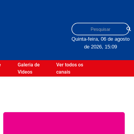
Quinta-feira, 06 de agosto
de 2026, 15:09
e
Galeria de
Ver todos os
Videos
canais