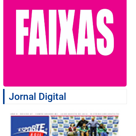
Jornal Digital