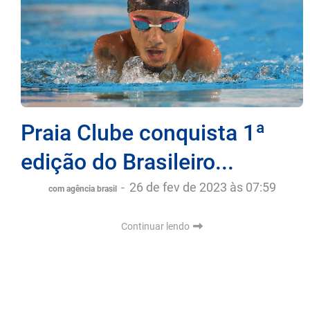
Praia Clube conquista 1ª
edição do Brasileiro...
-
26 de fev de 2023 às 07:59
com agência brasil
Continuar lendo