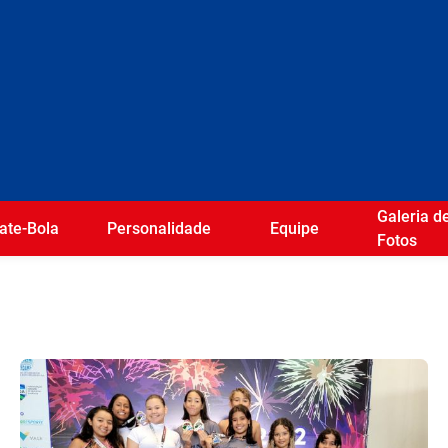
Galeria d
ate-Bola
Personalidade
Equipe
Fotos