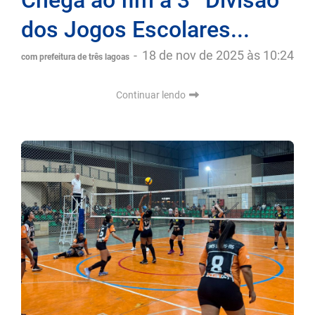
dos Jogos Escolares...
-
18 de nov de 2025 às 10:24
com prefeitura de três lagoas
Continuar lendo