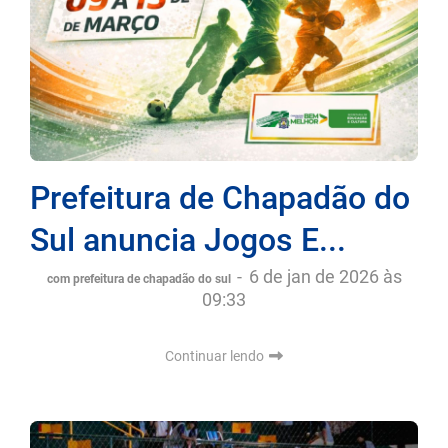
Prefeitura de Chapadão do
Sul anuncia Jogos E...
-
6 de jan de 2026 às
com prefeitura de chapadão do sul
09:33
Continuar lendo