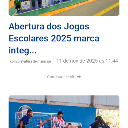
Abertura dos Jogos
Escolares 2025 marca
integ...
-
11 de nov de 2025 às 11:44
com prefeitura de maracaju
Continuar lendo