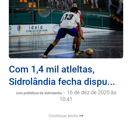
Com 1,4 mil atleltas,
Sidrolândia fecha dispu...
-
16 de dez de 2025 às
com prefeitura de sidrolandia
10:41
Continuar lendo