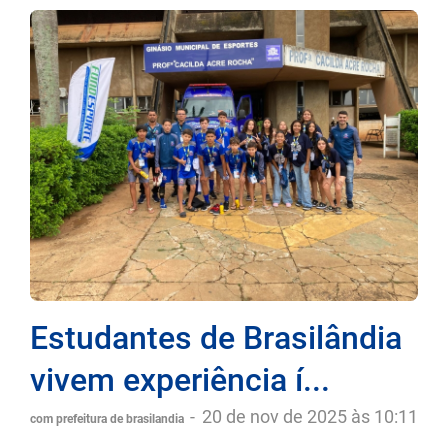
Estudantes de Brasilândia
vivem experiência í...
-
20 de nov de 2025 às 10:11
com prefeitura de brasilandia