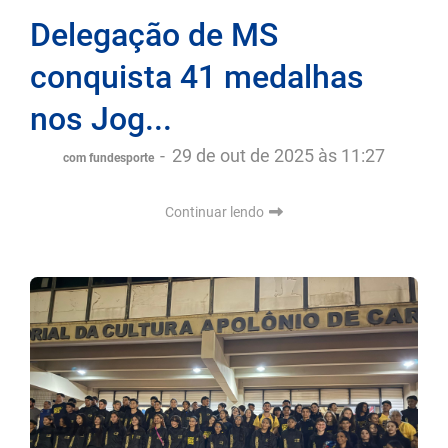
Delegação de MS
conquista 41 medalhas
nos Jog...
-
29 de out de 2025 às 11:27
com fundesporte
Continuar lendo