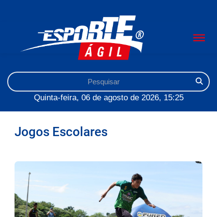
Quinta-feira, 06 de agosto de 2026, 15:25
Jogos Escolares