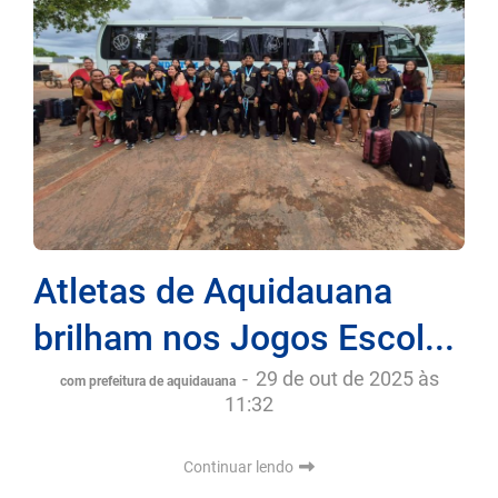
Atletas de Aquidauana
brilham nos Jogos Escol...
-
29 de out de 2025 às
com prefeitura de aquidauana
11:32
Continuar lendo