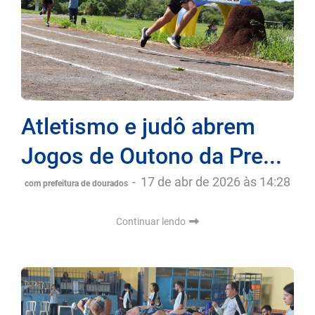
Atletismo e judô abrem
Jogos de Outono da Pre...
-
17 de abr de 2026 às 14:28
com prefeitura de dourados
Continuar lendo