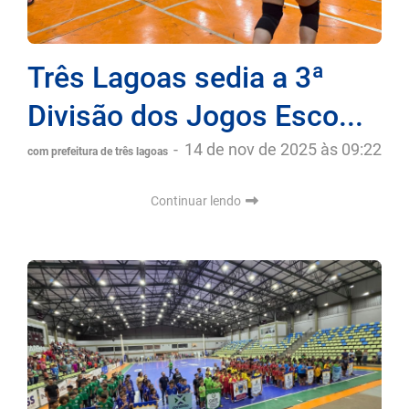
Três Lagoas sedia a 3ª
Divisão dos Jogos Esco...
-
14 de nov de 2025 às 09:22
com prefeitura de três lagoas
Continuar lendo