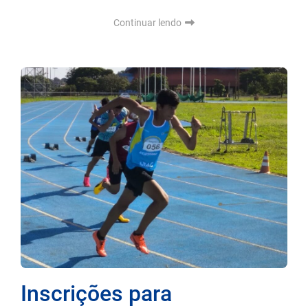
Continuar lendo
Inscrições para