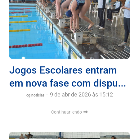
Jogos Escolares entram
em nova fase com dispu...
-
9 de abr de 2026 às 15:12
cg notícias
Continuar lendo