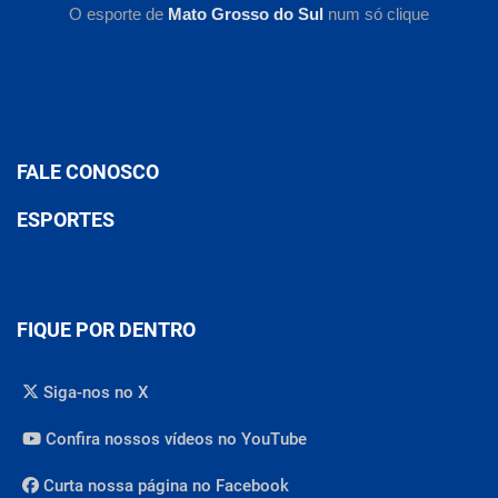
O esporte de
Mato Grosso do Sul
num só clique
FALE CONOSCO
ESPORTES
FIQUE POR DENTRO
Siga-nos no X
Confira nossos vídeos no YouTube
Curta nossa página no Facebook