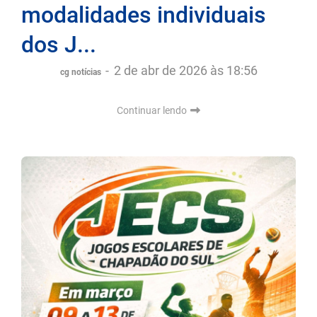
modalidades individuais
dos J...
-
2 de abr de 2026 às 18:56
cg notícias
Continuar lendo