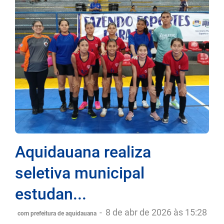
Aquidauana realiza
seletiva municipal
estudan...
-
8 de abr de 2026 às 15:28
com prefeitura de aquidauana