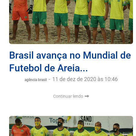
Brasil avança no Mundial de
Futebol de Areia...
-
11 de dez de 2020 às 10:46
agência brasil
Continuar lendo