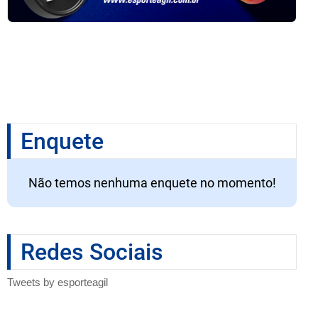
Enquete
Não temos nenhuma enquete no momento!
Redes Sociais
Tweets by esporteagil