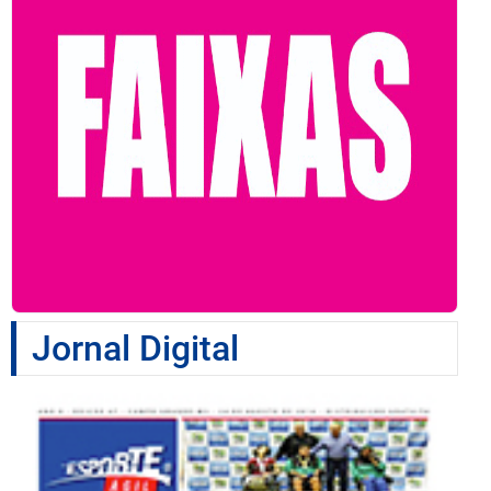
Jornal Digital