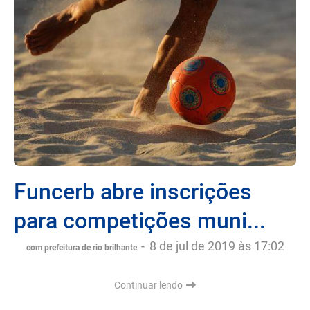
Funcerb abre inscrições
para competições muni...
-
8 de jul de 2019 às 17:02
com prefeitura de rio brilhante
Continuar lendo