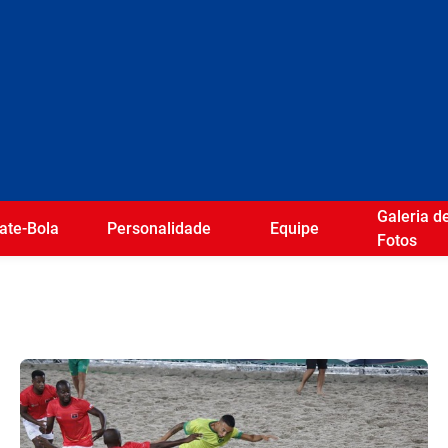
Galeria d
ate-Bola
Personalidade
Equipe
Fotos