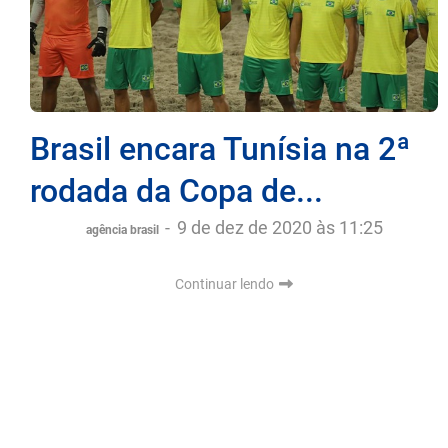
Brasil encara Tunísia na 2ª
rodada da Copa de...
-
9 de dez de 2020 às 11:25
agência brasil
Continuar lendo