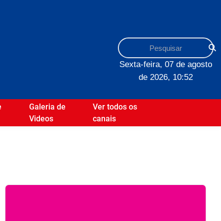
Sexta-feira, 07 de agosto
de 2026, 10:52
e
Galeria de
Ver todos os
Videos
canais