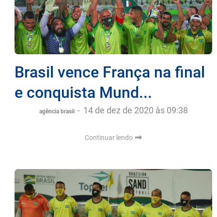
Brasil vence França na final
e conquista Mund...
-
14 de dez de 2020 às 09:38
agência brasil
Continuar lendo