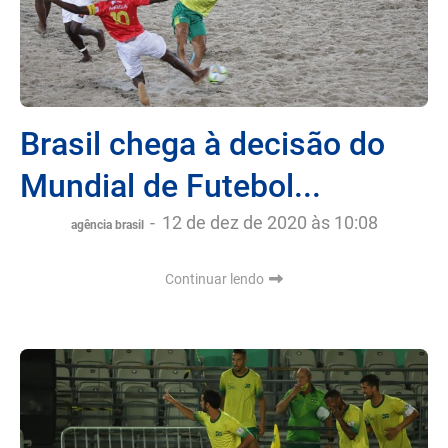
Brasil chega à decisão do
Mundial de Futebol...
-
12 de dez de 2020 às 10:08
agência brasil
Continuar lendo