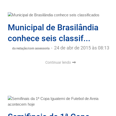
Municipal de Brasilândia
conhece seis classif...
-
24 de abr de 2015 às 08:13
da redação/com assessoria
Continuar lendo