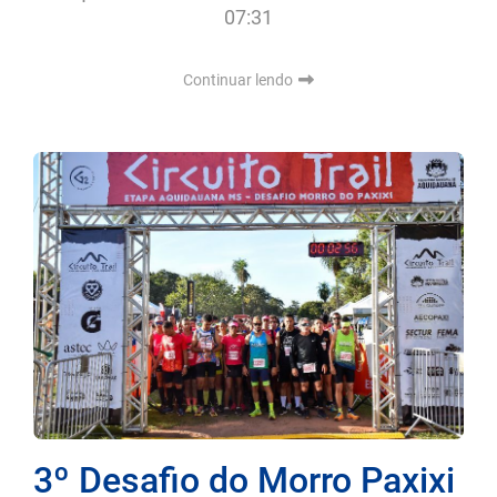
07:31
Continuar lendo
3º Desafio do Morro Paxixi