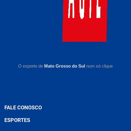
O esporte de
Mato Grosso do Sul
num só clique
FALE CONOSCO
ESPORTES