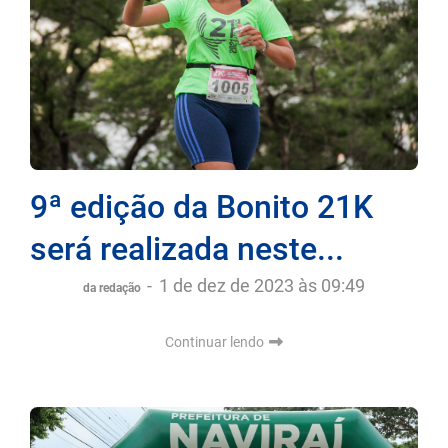
9ª edição da Bonito 21K
será realizada neste...
-
1 de dez de 2023 às 09:49
da redação
Continuar lendo