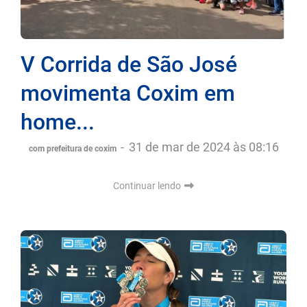
V Corrida de São José
movimenta Coxim em
home...
-
31 de mar de 2024 às 08:16
com prefeitura de coxim
Continuar lendo