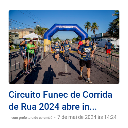
Circuito Funec de Corrida
de Rua 2024 abre in...
-
7 de mai de 2024 às 14:24
com prefeitura de corumbá