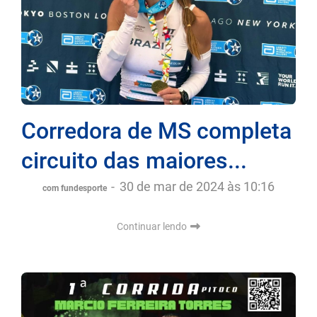
Corredora de MS completa
circuito das maiores...
-
30 de mar de 2024 às 10:16
com fundesporte
Continuar lendo