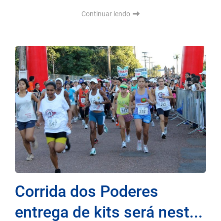
Continuar lendo
Corrida dos Poderes
entrega de kits será nest...