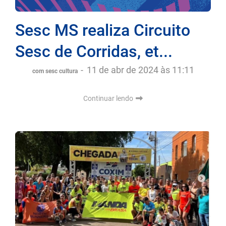
Sesc MS realiza Circuito
Sesc de Corridas, et...
-
11 de abr de 2024 às 11:11
com sesc cultura
Continuar lendo