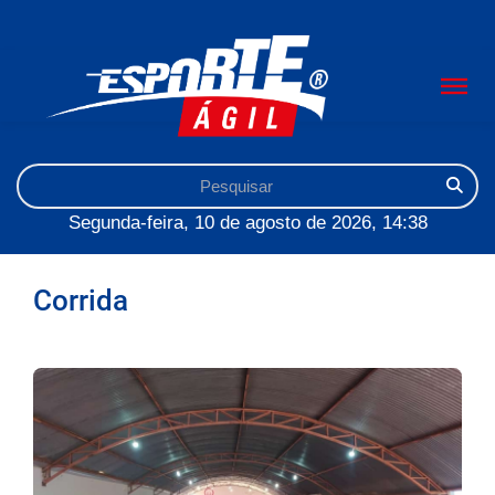
Segunda-feira, 10 de agosto de 2026, 14:38
Corrida