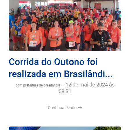
Corrida do Outono foi
realizada em Brasilândi...
-
12 de mai de 2024 às
com prefeitura de brasilândia
08:31
Continuar lendo