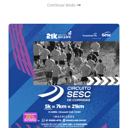
Continuar lendo