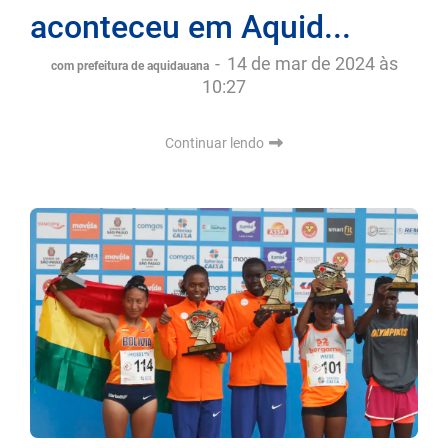
aconteceu em Aquid...
-
14 de mar de 2024 às
com prefeitura de aquidauana
10:27
Continuar lendo