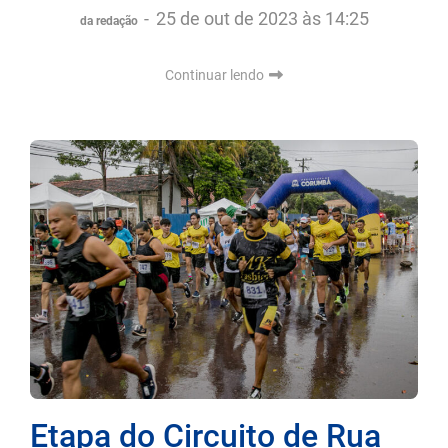
-
25 de out de 2023 às 14:25
da redação
Continuar lendo
Etapa do Circuito de Rua