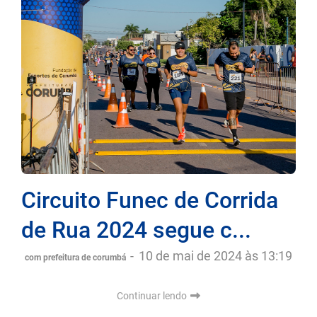
Circuito Funec de Corrida
de Rua 2024 segue c...
-
10 de mai de 2024 às 13:19
com prefeitura de corumbá
Continuar lendo