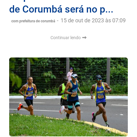
de Corumbá será no p...
-
15 de out de 2023 às 07:09
com prefeitura de corumbá
Continuar lendo