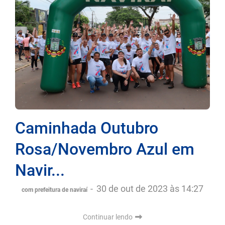
Caminhada Outubro
Rosa/Novembro Azul em
Navir...
-
30 de out de 2023 às 14:27
com prefeitura de naviraí
Continuar lendo