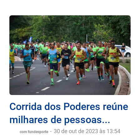
Corrida dos Poderes reúne
milhares de pessoas...
-
30 de out de 2023 às 13:54
com fundesporte